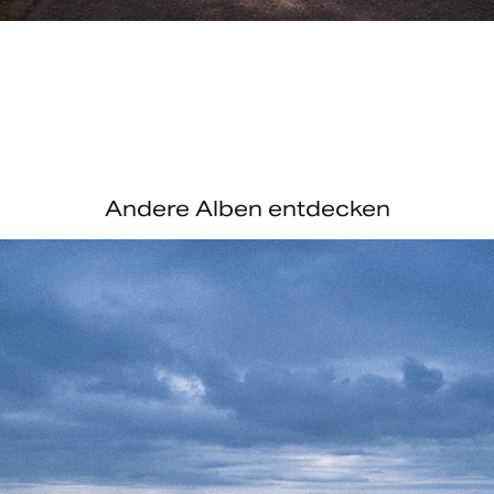
Andere Alben entdecken