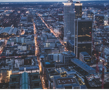
Frankfurt am Main
2018