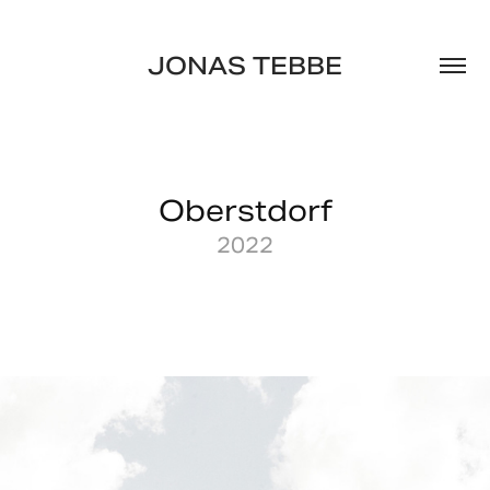
JONAS TEBBE
Oberstdorf
2022