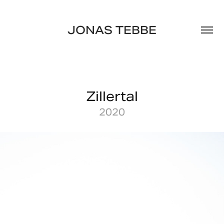
JONAS TEBBE
Zillertal
2020